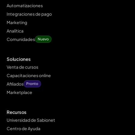
Automatizaciones
Integraciones de pago
Marketing
Analítica
Comunidades
Nuevo
Soluciones
Venta de cursos
Capacitaciones online
Afiliados
Pronto
Marketplace
Recursos
Universidad de Sabionet
Centro de Ayuda