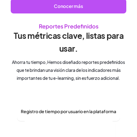
Conocer más
Reportes Predefinidos
Tus métricas clave, listas para
usar.
Ahorra tu tiempo, Hemos diseñado reportes predefinidos
que te brindan una visión clara de los indicadores más
importantes de tu e-learning, sin esfuerzo adicional.
Registro de tiempo por usuario en la plataforma