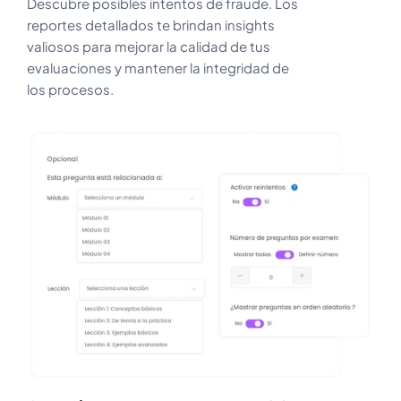
Descubre posibles intentos de fraude. Los
reportes detallados te brindan insights
valiosos para mejorar la calidad de tus
evaluaciones y mantener la integridad de
los procesos.