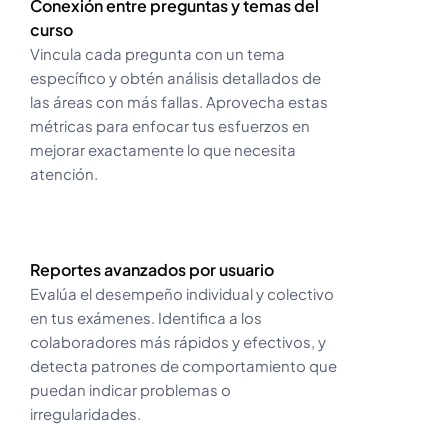
Conexión entre preguntas y temas del
curso
Vincula cada pregunta con un tema
específico y obtén análisis detallados de
las áreas con más fallas. Aprovecha estas
métricas para enfocar tus esfuerzos en
mejorar exactamente lo que necesita
atención.
Reportes avanzados por usuario
Evalúa el desempeño individual y colectivo
en tus exámenes. Identifica a los
colaboradores más rápidos y efectivos, y
detecta patrones de comportamiento que
puedan indicar problemas o
irregularidades.