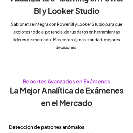
BI y Looker Studio
Sabionet se integra con Power BI y Looker Studio para que
explotes todo el potencial de tus datos en herramientas
líderes del mercado. Más control, más claridad, mejores
decisiones.
Reportes Avanzados en Exámenes
La Mejor Analítica de Exámenes
en el Mercado
Detección de patrones anómalos