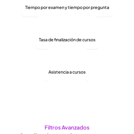
Tiempo por examen y tiempo por pregunta
Tasa de finalización de cursos
Asistencia a cursos
Filtros Avanzados