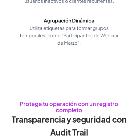
usuarios inactivos o clientes recurrentes.
Agrupación Dinámica
Utiliza etiquetas para formar grupos
temporales, como "Participantes de Webinar
de Marzo".
Protege tu operación con un registro
completo
Transparencia y seguridad con
Audit Trail