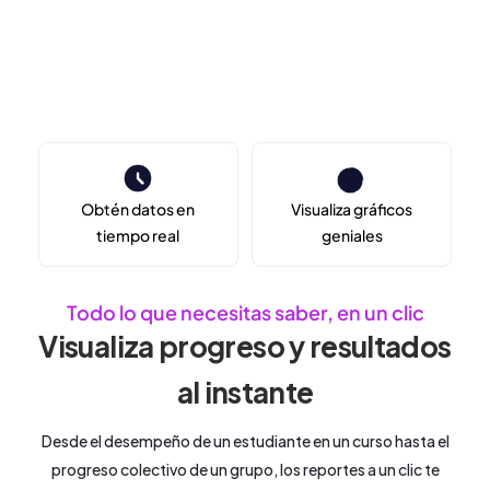
Obtén datos en
Visualiza gráficos
tiempo real
geniales
Todo lo que necesitas saber, en un clic
Visualiza progreso y resultados
al instante
Desde el desempeño de un estudiante en un curso hasta el
progreso colectivo de un grupo, los reportes a un clic te