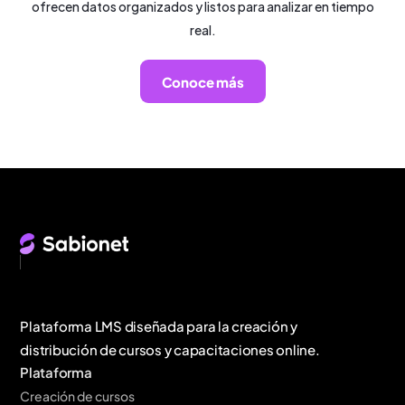
ofrecen datos organizados y listos para analizar en tiempo
real.
Conoce más
Plataforma LMS diseñada para la creación y
distribución de cursos y capacitaciones online.
Plataforma
Creación de cursos