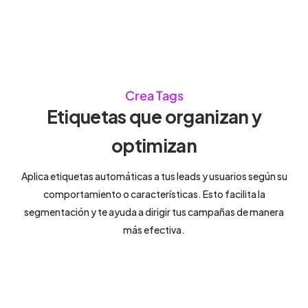
Crea Tags
Etiquetas que organizan y
optimizan
Aplica etiquetas automáticas a tus leads y usuarios según su
comportamiento o características. Esto facilita la
segmentación y te ayuda a dirigir tus campañas de manera
más efectiva.