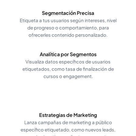
Segmentación Precisa
Etiqueta a tus usuarios según intereses, nivel
de progreso o comportamiento, para
ofrecerles contenido personalizado.
Analítica por Segmentos
Visualiza datos específicos de usuarios
etiquetados, como tasa de finalización de
cursos o engagement.
Estrategias de Marketing
Lanza campañas de marketing a público
específico etiquetado, como nuevos leads,