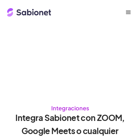
Integraciones
Integra Sabionet con ZOOM,
Google Meets o cualquier