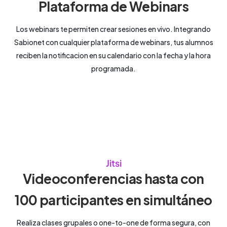
Plataforma de Webinars
Los webinars te permiten crear sesiones en vivo. Integrando
Sabionet con cualquier plataforma de webinars, tus alumnos
reciben la notificacion en su calendario con la fecha y la hora
programada.
Jitsi
Videoconferencias hasta con
100 participantes en simultáneo
Realiza clases grupales o one-to-one de forma segura, con