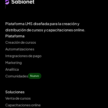
Plataforma LMS diseñada para la creación y
distribución de cursos y capacitaciones online.
Plataforma
Creación de cursos
Automatizaciones
Integraciones de pago
Marketing
Analítica
Comunidades
Nuevo
Soluciones
Venta de cursos
Capacitaciones online