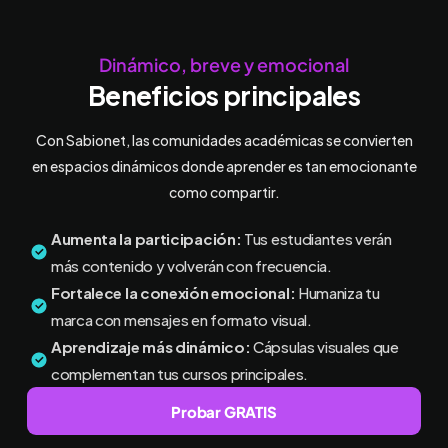
Dinámico, breve y emocional
Beneficios principales
Con Sabionet, las comunidades académicas se convierten
en espacios dinámicos donde aprender es tan emocionante
como compartir.
Aumenta la participación:
Tus estudiantes verán
más contenido y volverán con frecuencia.
Fortalece la conexión emocional:
Humaniza tu
marca con mensajes en formato visual.
Aprendizaje más dinámico:
Cápsulas visuales que
complementan tus cursos principales.
Probar GRATIS