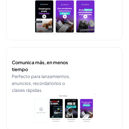
Comunica más, en menos
tiempo
Perfecto para lanzamientos,
anuncios, recordatorios o
clases rápidas.