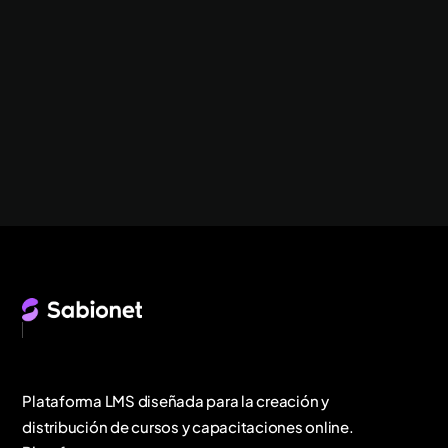
Plataforma LMS diseñada para la creación y
distribución de cursos y capacitaciones online.