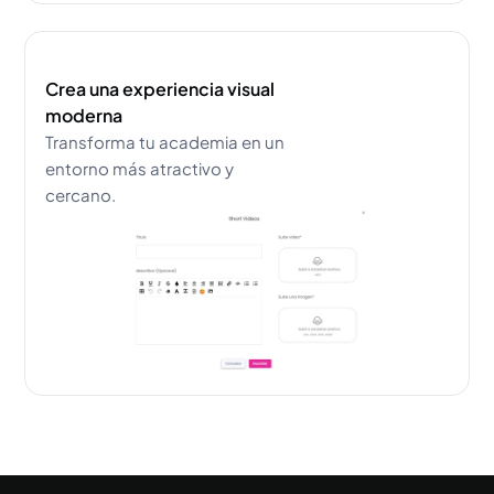
Crea una experiencia visual
moderna
Transforma tu academia en un
entorno más atractivo y
cercano.