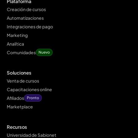
Plataforma
Creación de cursos
Automatizaciones
Integraciones de pago
Marketing
Analítica
Comunidades
Nuevo
Soluciones
Venta de cursos
Capacitaciones online
Afiliados
Pronto
Marketplace
Recursos
Universidad de Sabionet