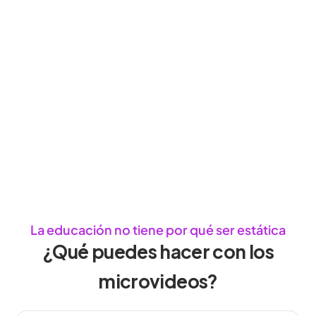
La educación no tiene por qué ser estática
¿Qué puedes hacer con los
microvideos?