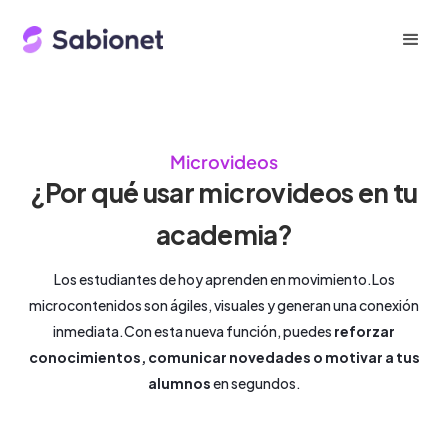
Microvideos
¿Por qué usar microvideos en tu
academia?
Los estudiantes de hoy aprenden en movimiento.Los
microcontenidos son ágiles, visuales y generan una conexión
inmediata.Con esta nueva función, puedes
reforzar
conocimientos, comunicar novedades o motivar a tus
alumnos
en segundos.