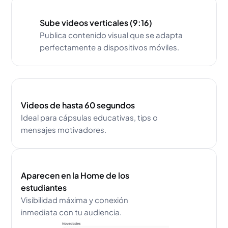
Sube videos verticales (9:16)
Publica contenido visual que se adapta
perfectamente a dispositivos móviles.
Videos de hasta 60 segundos
Ideal para cápsulas educativas, tips o
mensajes motivadores.
Aparecen en la Home de los
estudiantes
Visibilidad máxima y conexión
inmediata con tu audiencia.